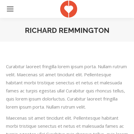
RICHARD REMMINGTON
Je bent hier:
Curabitur laoreet fringilla lorem ipsum porta. Nullam rutrum
velit. Maecenas sit amet tincidunt elit. Pellentesque
habitant morbi tristique senectus et netus et malesuada
fames ac turpis egestas ulla! Curabitur quis rhoncus tellus,
quis lorem ipsum dolorluctus. Curabitur laoreet fringilla
lorem ipsum porta. Nullam rutrum velit.
Maecenas sit amet tincidunt elit. Pellentesque habitant
morbi tristique senectus et netus et malesuada fames ac