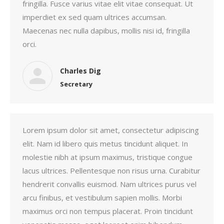
fringilla. Fusce varius vitae elit vitae consequat. Ut
imperdiet ex sed quam ultrices accumsan.
Maecenas nec nulla dapibus, mollis nisi id, fringilla
orci.
Charles Dig
Secretary
Lorem ipsum dolor sit amet, consectetur adipiscing
elit. Nam id libero quis metus tincidunt aliquet. In
molestie nibh at ipsum maximus, tristique congue
lacus ultrices. Pellentesque non risus urna. Curabitur
hendrerit convallis euismod. Nam ultrices purus vel
arcu finibus, et vestibulum sapien mollis. Morbi
maximus orci non tempus placerat. Proin tincidunt