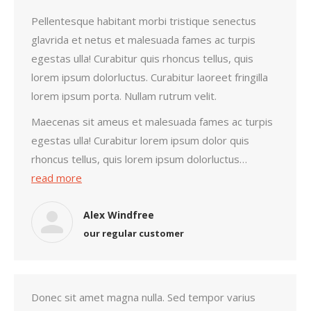
Pellentesque habitant morbi tristique senectus
glavrida et netus et malesuada fames ac turpis
egestas ulla! Curabitur quis rhoncus tellus, quis
lorem ipsum dolorluctus. Curabitur laoreet fringilla
lorem ipsum porta. Nullam rutrum velit.
Maecenas sit ameus et malesuada fames ac turpis
egestas ulla! Curabitur lorem ipsum dolor quis
rhoncus tellus, quis lorem ipsum dolorluctus…
read more
Alex Windfree
our regular customer
Donec sit amet magna nulla. Sed tempor varius