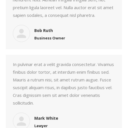
pretium ligula laoreet vel. Nulla auctor erat sit amet
sapien sodales, a consequat nisl pharetra.
Bob Ruth
Business Owner
In pulvinar erat a velit gravida consectetur. Vivamus
finibus dolor tortor, at interdum enim finibus sed.
Mauris a rutrum nisi, sit amet rutrum augue. Fusce
suscipit aliquam risus, in dapibus justo faucibus vel.
Cras dignissim sem sit amet dolor venenatis
sollicitudin.
Mark White
Lawyer