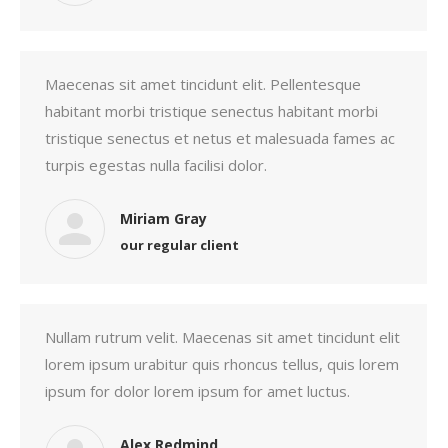
Maecenas sit amet tincidunt elit. Pellentesque
habitant morbi tristique senectus habitant morbi
tristique senectus et netus et malesuada fames ac
turpis egestas nulla facilisi dolor.
Miriam Gray
our regular client
Nullam rutrum velit. Maecenas sit amet tincidunt elit
lorem ipsum urabitur quis rhoncus tellus, quis lorem
ipsum for dolor lorem ipsum for amet luctus.
Alex Redmind