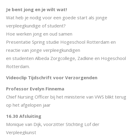
Je bent jong en je wilt wat!
Wat heb je nodig voor een goede start als jonge
verpleegkundige of student?
Hoe werken jong en oud samen
Presentatie Spring studie Hogeschool Rotterdam en
reactie van jonge verpleegkundigen
en studenten Albeda Zorgcollege, Zadkine en Hogeschool
Rotterdam.
Videoclip Tijdschrift voor Verzorgenden
Professor Evelyn Finnema
Chief Nursing Officer bij het ministerie van VWS blikt terug
op het afgelopen jaar
16.30 Afsluiting
Monique van Dijk, voorzitter Stichting Lof der
Verpleegkunst