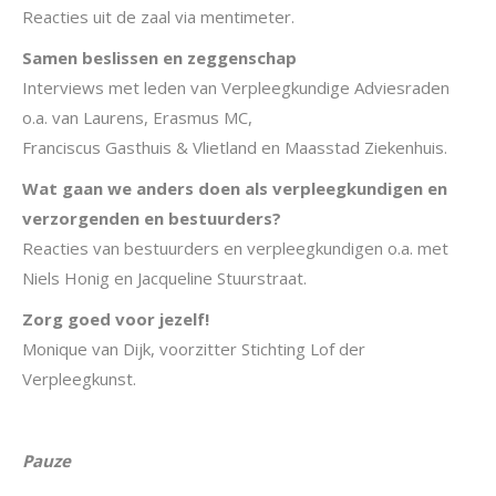
Reacties uit de zaal via mentimeter.
Samen beslissen en zeggenschap
Interviews met leden van Verpleegkundige Adviesraden
o.a. van Laurens, Erasmus MC,
Franciscus Gasthuis & Vlietland en Maasstad Ziekenhuis.
Wat gaan we anders doen als verpleegkundigen en
verzorgenden en bestuurders?
Reacties van bestuurders en verpleegkundigen o.a. met
Niels Honig en Jacqueline Stuurstraat.
Zorg goed voor jezelf!
Monique van Dijk, voorzitter Stichting Lof der
Verpleegkunst.
Pauze