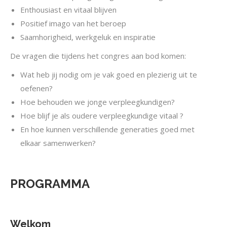
Enthousiast en vitaal blijven
Positief imago van het beroep
Saamhorigheid, werkgeluk en inspiratie
De vragen die tijdens het congres aan bod komen:
Wat heb jij nodig om je vak goed en plezierig uit te
oefenen?
Hoe behouden we jonge verpleegkundigen?
Hoe blijf je als oudere verpleegkundige vitaal ?
En hoe kunnen verschillende generaties goed met
elkaar samenwerken?
PROGRAMMA
Welkom