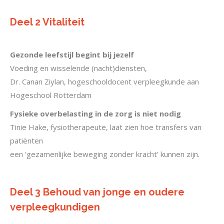
Deel 2 Vitaliteit
Gezonde leefstijl begint bij jezelf
Voeding en wisselende (nacht)diensten,
Dr. Canan Ziylan, hogeschooldocent verpleegkunde aan
Hogeschool Rotterdam
Fysieke overbelasting in de zorg is niet nodig
Tinie Hake, fysiotherapeute, laat zien hoe transfers van
patiënten
een ‘gezamenlijke beweging zonder kracht’ kunnen zijn.
Deel 3 Behoud van jonge en oudere
verpleegkundigen