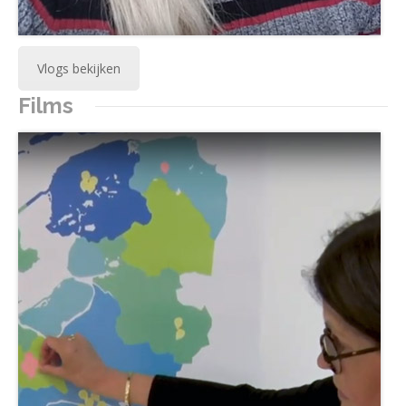
Vlogs bekijken
Films