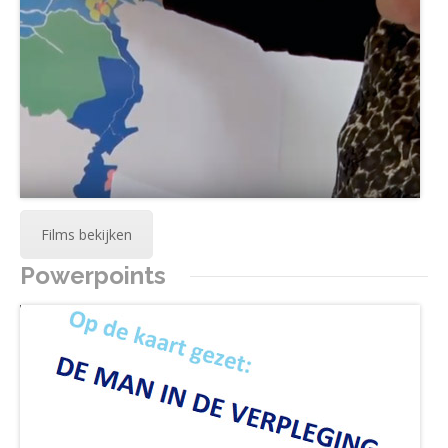
Films bekijken
Powerpoints