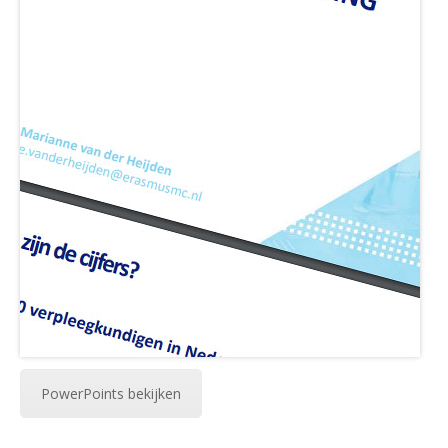
PowerPoints bekijken