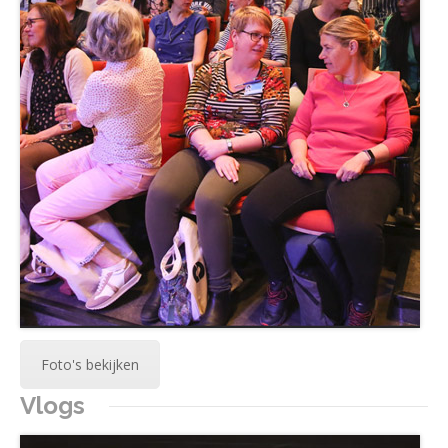
Foto's bekijken
Vlogs