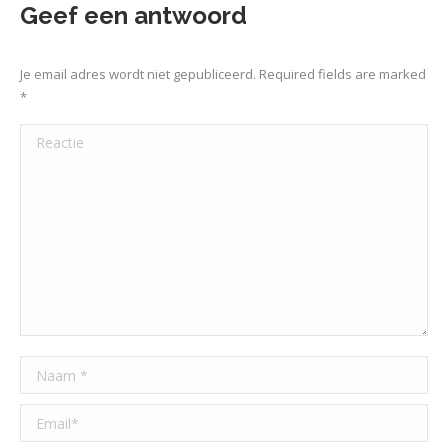
Geef een antwoord
Je email adres wordt niet gepubliceerd. Required fields are marked
*
Reactie
Naam *
Email *