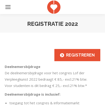
REGISTRATIE 2022
Je bent hier:
REGISTREREN
Deelnemersbijdrage
De deelnemersbijdrage voor het congres Lof der
Verpleegkunst 2022 bedraagt € 85,- excl.21% btw.
Voor studenten is dit bedrag € 25,- excl.21% btw.*
Deelnemersbijdrage is inclusief:
toegang tot het congres & informatiemarkt