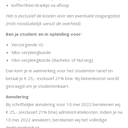
koffie/thee/drankje na afloop
Het is exclusief de kosten voor een eventuele toegangstest
(mits noodzakelijk vanuit de overheid).
Ben je student en in opleiding voor:
Verzorgende IG
Mbo verpleegkunde
Hbo verpleegkunde (Bachelor of Nursing)
Dan kom je in aanmerking voor het studenten tarief en
betaal je € 25,- exclusief 21% btw. Bij binnenkomst wordt
gevraagd om je studentenkaart.
Annulering
Bij schriftelijke annulering voor 10 mei 2022 berekenen wij
€ 25,- (exclusief 21% btw) administratiekosten. Indien je na
10 mei 2022 annuleert, berekenen wij het volledige
deelnamebedrag.