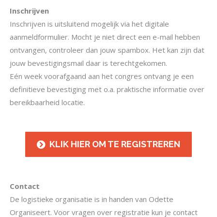
Inschrijven
Inschrijven is uitsluitend mogelijk via het digitale
aanmeldformulier. Mocht je niet direct een e-mail hebben
ontvangen, controleer dan jouw spambox. Het kan zijn dat
jouw bevestigingsmail daar is terechtgekomen.
Eén week voorafgaand aan het congres ontvang je een
definitieve bevestiging met o.a. praktische informatie over
bereikbaarheid locatie.
KLIK HIER OM TE REGISTREREN
Contact
De logistieke organisatie is in handen van Odette
Organiseert. Voor vragen over registratie kun je contact