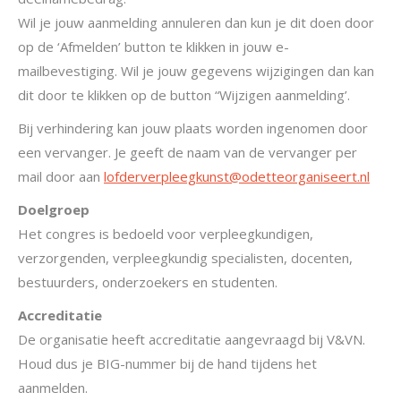
Wil je jouw aanmelding annuleren dan kun je dit doen door
op de ‘Afmelden’ button te klikken in jouw e-
mailbevestiging. Wil je jouw gegevens wijzigingen dan kan
dit door te klikken op de button “Wijzigen aanmelding’.
Bij verhindering kan jouw plaats worden ingenomen door
een vervanger. Je geeft de naam van de vervanger per
mail door aan
lofderverpleegkunst@odetteorganiseert.nl
Doelgroep
Het congres is bedoeld voor verpleegkundigen,
verzorgenden, verpleegkundig specialisten, docenten,
bestuurders, onderzoekers en studenten.
Accreditatie
De organisatie heeft accreditatie aangevraagd bij V&VN.
Houd dus je BIG-nummer bij de hand tijdens het
aanmelden.