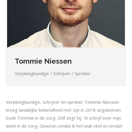
Tommie Niessen
Verpleegkundige / Schrijver / Spreker
Verpleegkundige, schrijver en spreker Tommie Niessen
kreeg landelijke bekendheid met zijn in 2018 uitgekomen
boek Tommie in de zorg. Zelf zegt hij: ‘Ik schrijf over mijn
werk in de zorg. Gewoon omdat ik het leuk vind en omdat