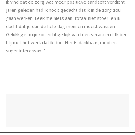
ik vind dat de zorg wat meer positieve aandacht verdient.
Jaren geleden had ik nooit gedacht dat ik in de zorg zou
gaan werken. Leek me niets aan, totaal niet stoer, en ik
dacht dat je dan de hele dag mensen moest wassen.
Gelukkig is mijn kortzichtige kijk van toen veranderd. Ik ben
blij met het werk dat ik doe. Het is dankbaar, mooi en
super interessant.’