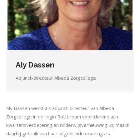
Aly Dassen
Adjunct-directeur Albeda Zorgcollege
Aly Dassen werkt als adjunct-directeur van Albeda
Zorgcollege in de regio Rotterdam voortdurend aan
kwaliteitsverbetering en onderwijsvernieuwing. Zij maakt
daarbij gebruik van haar uitgebreide ervaring als