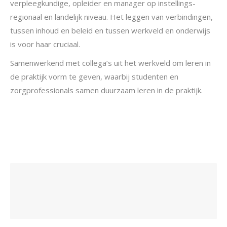
verpleegkundige, opleider en manager op instellings-
regionaal en landelijk niveau. Het leggen van verbindingen,
tussen inhoud en beleid en tussen werkveld en onderwijs
is voor haar cruciaal.
Samenwerkend met collega’s uit het werkveld om leren in
de praktijk vorm te geven, waarbij studenten en
zorgprofessionals samen duurzaam leren in de praktijk.